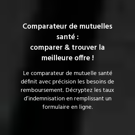
Comparateur de mutuelles
santé :
comparer & trouver la
meilleure offre !
Le comparateur de mutuelle santé
définit avec précision les besoins de
remboursement. Décryptez les taux
d’indemnisation en remplissant un
formulaire en ligne.