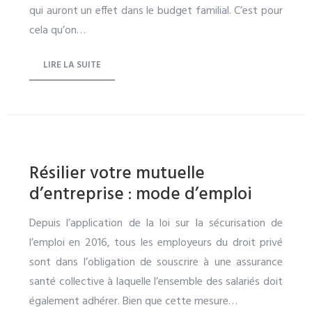
qui auront un effet dans le budget familial. C’est pour
cela qu’on…
LIRE LA SUITE
Résilier votre mutuelle
d’entreprise : mode d’emploi
Depuis l’application de la loi sur la sécurisation de
l’emploi en 2016, tous les employeurs du droit privé
sont dans l’obligation de souscrire à une assurance
santé collective à laquelle l’ensemble des salariés doit
également adhérer. Bien que cette mesure…