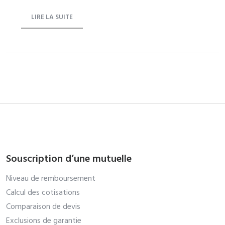
LIRE LA SUITE
Souscription d’une mutuelle
Niveau de remboursement
Calcul des cotisations
Comparaison de devis
Exclusions de garantie