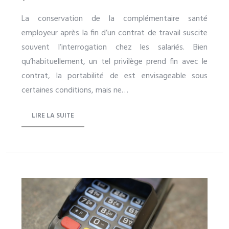
La conservation de la complémentaire santé
employeur après la fin d’un contrat de travail suscite
souvent l’interrogation chez les salariés. Bien
qu’habituellement, un tel privilège prend fin avec le
contrat, la portabilité de est envisageable sous
certaines conditions, mais ne…
LIRE LA SUITE