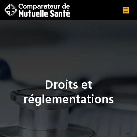
Droits et
réglementations