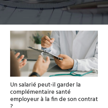
Un salarié peut-il garder la
complémentaire santé
employeur à la fin de son contrat
?