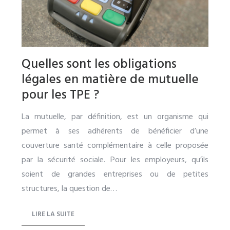
Quelles sont les obligations
légales en matière de mutuelle
pour les TPE ?
La mutuelle, par définition, est un organisme qui
permet à ses adhérents de bénéficier d’une
couverture santé complémentaire à celle proposée
par la sécurité sociale. Pour les employeurs, qu’ils
soient de grandes entreprises ou de petites
structures, la question de…
LIRE LA SUITE