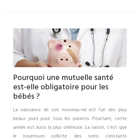
Pourquoi une mutuelle santé
est-elle obligatoire pour les
bébés ?
La naissance de son nouveau-né est l’un des plus
beaux jours pour tous les parents. Pourtant, cette
année est aussi la plus onéreuse. La raison, c’est que
le nourrisson sollicite des soins constants