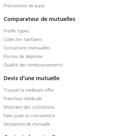
Prestations de base
Comparateur de mutuelles
Profils types
Collectes tarifaires
Cotisations mensuelles
Postes de dépense
Qualité des remboursements
Devis d’une mutuelle
Trouver la meilleure offre
Franchise médicale
Montant des cotisations
Faire jouer la concurrence
Simulation de mutuelle