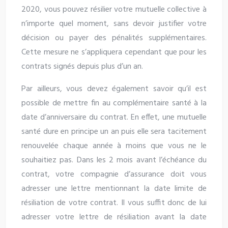
2020, vous pouvez résilier votre mutuelle collective à
n’importe quel moment, sans devoir justifier votre
décision ou payer des pénalités supplémentaires.
Cette mesure ne s’appliquera cependant que pour les
contrats signés depuis plus d’un an.
Par ailleurs, vous devez également savoir qu’il est
possible de mettre fin au complémentaire santé à la
date d’anniversaire du contrat. En effet, une mutuelle
santé dure en principe un an puis elle sera tacitement
renouvelée chaque année à moins que vous ne le
souhaitiez pas. Dans les 2 mois avant l’échéance du
contrat, votre compagnie d’assurance doit vous
adresser une lettre mentionnant la date limite de
résiliation de votre contrat. Il vous suffit donc de lui
adresser votre lettre de résiliation avant la date