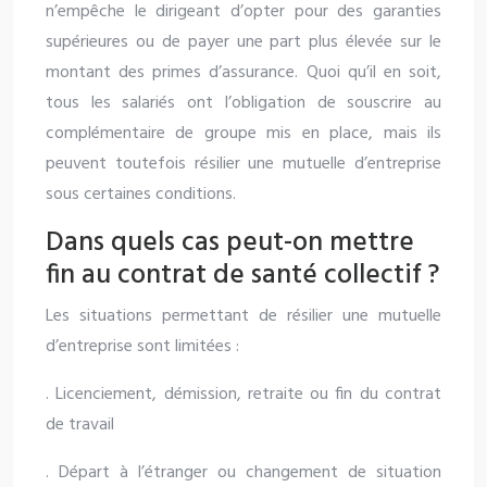
n’empêche le dirigeant d’opter pour des garanties
supérieures ou de payer une part plus élevée sur le
montant des primes d’assurance. Quoi qu’il en soit,
tous les salariés ont l’obligation de souscrire au
complémentaire de groupe mis en place, mais ils
peuvent toutefois résilier une mutuelle d’entreprise
sous certaines conditions.
Dans quels cas peut-on mettre
fin au contrat de santé collectif ?
Les situations permettant de résilier une mutuelle
d’entreprise sont limitées :
. Licenciement, démission, retraite ou fin du contrat
de travail
. Départ à l’étranger ou changement de situation