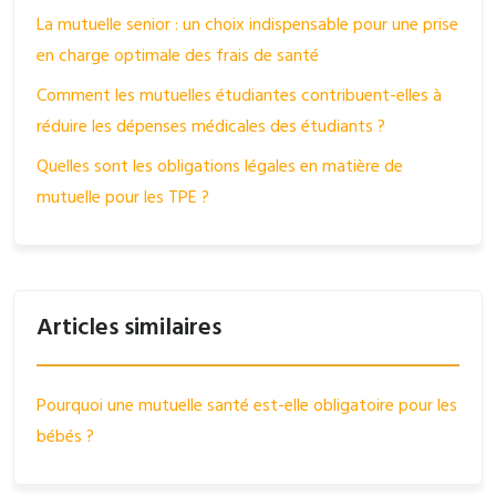
La mutuelle senior : un choix indispensable pour une prise
en charge optimale des frais de santé
Comment les mutuelles étudiantes contribuent-elles à
réduire les dépenses médicales des étudiants ?
Quelles sont les obligations légales en matière de
mutuelle pour les TPE ?
Articles similaires
Pourquoi une mutuelle santé est-elle obligatoire pour les
bébés ?