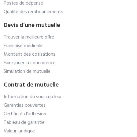
Postes de dépense
Qualité des remboursements
Devis d’une mutuelle
Trouver la meilleure offre
Franchise médicale
Montant des cotisations
Faire jouer la concurrence
Simulation de mutuelle
Contrat de mutuelle
Information du souscripteur
Garanties couvertes
Certificat d’adhésion
Tableau de garantie
Valeur juridique