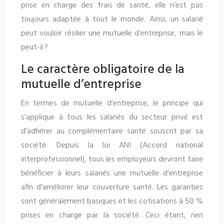
prise en charge des frais de santé, elle n’est pas
toujours adaptée à tout le monde. Ainsi, un salarié
peut vouloir résilier une mutuelle d’entreprise, mais le
peut-il ?
Le caractère obligatoire de la
mutuelle d’entreprise
En termes de mutuelle d’entreprise, le principe qui
s’applique à tous les salariés du secteur privé est
d’adhérer au complémentaire santé souscrit par sa
société. Depuis la loi ANI (Accord national
interprofessionnel), tous les employeurs devront faire
bénéficier à leurs salariés une mutuelle d’entreprise
afin d’améliorer leur couverture santé. Les garanties
sont généralement basiques et les cotisations à 50 %
prises en charge par la société. Ceci étant, rien