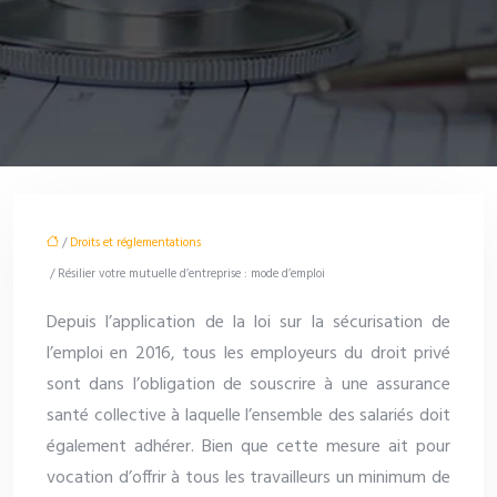
/
Droits et réglementations
/ Résilier votre mutuelle d’entreprise : mode d’emploi
Depuis l’application de la loi sur la sécurisation de
l’emploi en 2016, tous les employeurs du droit privé
sont dans l’obligation de souscrire à une assurance
santé collective à laquelle l’ensemble des salariés doit
également adhérer. Bien que cette mesure ait pour
vocation d’offrir à tous les travailleurs un minimum de