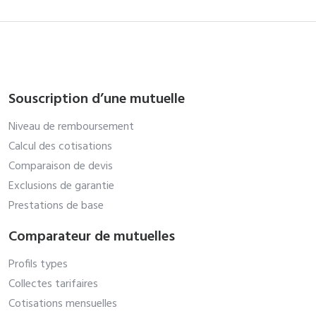
Souscription d’une mutuelle
Niveau de remboursement
Calcul des cotisations
Comparaison de devis
Exclusions de garantie
Prestations de base
Comparateur de mutuelles
Profils types
Collectes tarifaires
Cotisations mensuelles