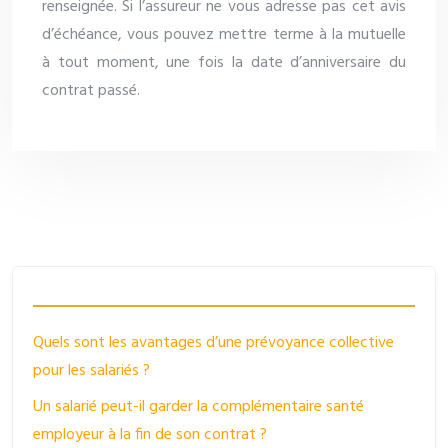
renseignée. Si l’assureur ne vous adresse pas cet avis
d’échéance, vous pouvez mettre terme à la mutuelle
à tout moment, une fois la date d’anniversaire du
contrat passé.
Quels sont les avantages d’une prévoyance collective
pour les salariés ?
Un salarié peut-il garder la complémentaire santé
employeur à la fin de son contrat ?