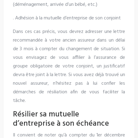
(déménagement, arrivée d’un bébé, etc.)
. Adhésion à la mutuelle d’entreprise de son conjoint
Dans ces cas précis, vous devrez adresser une lettre
recommandée à votre ancien assureur dans un délai
de 3 mois à compter du changement de situation. Si
vous envisagez de vous affilier à l’assurance de
groupe obligatoire de votre conjoint, un justificatif
devra être joint à la lettre. Si vous avez déjà trouvé un
nouvel assureur, n’hésitez pas à lui confier les
démarches de résiliation afin de vous faciliter la
tâche.
Résilier sa mutuelle
d’entreprise à son échéance
Il convient de noter qu’à compter du 1er décembre