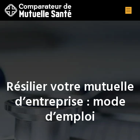
Résilier votre mutuelle
d’entreprise : mode
d’emploi