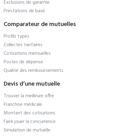
Exclusions de garantie
Prestations de base
Comparateur de mutuelles
Profils types
Collectes tarifaires
Cotisations mensuelles
Postes de dépense
Qualité des remboursements
Devis d’une mutuelle
Trouver la meilleure offre
Franchise médicale
Montant des cotisations
Faire jouer la concurrence
Simulation de mutuelle