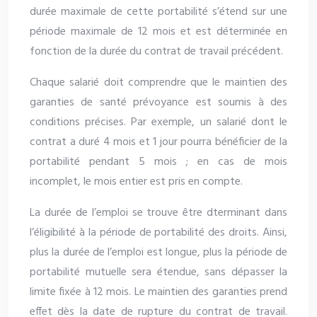
durée maximale de cette portabilité s’étend sur une
période maximale de 12 mois et est déterminée en
fonction de la durée du contrat de travail précédent.
Chaque salarié doit comprendre que le maintien des
garanties de santé prévoyance est soumis à des
conditions précises. Par exemple, un salarié dont le
contrat a duré 4 mois et 1 jour pourra bénéficier de la
portabilité pendant 5 mois ; en cas de mois
incomplet, le mois entier est pris en compte.
La durée de l’emploi se trouve être dterminant dans
l’éligibilité à la période de portabilité des droits. Ainsi,
plus la durée de l’emploi est longue, plus la période de
portabilité mutuelle sera étendue, sans dépasser la
limite fixée à 12 mois. Le maintien des garanties prend
effet dès la date de rupture du contrat de travail.