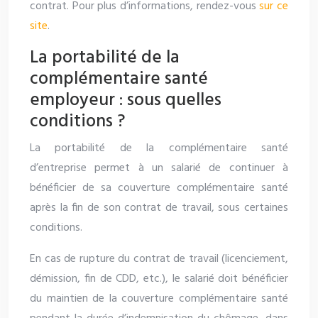
contrat. Pour plus d’informations, rendez-vous
sur ce
site
.
La portabilité de la
complémentaire santé
employeur : sous quelles
conditions ?
La portabilité de la complémentaire santé
d’entreprise permet à un salarié de continuer à
bénéficier de sa couverture complémentaire santé
après la fin de son contrat de travail, sous certaines
conditions.
En cas de rupture du contrat de travail (licenciement,
démission, fin de CDD, etc.), le salarié doit bénéficier
du maintien de la couverture complémentaire santé