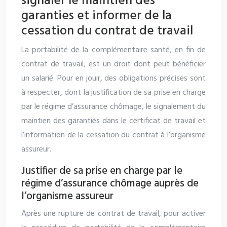
signaler le maintien des
garanties et informer de la
cessation du contrat de travail
La portabilité de la complémentaire santé, en fin de
contrat de travail, est un droit dont peut bénéficier
un salarié. Pour en jouir, des obligations précises sont
à respecter, dont la justification de sa prise en charge
par le régime d’assurance chômage, le signalement du
maintien des garanties dans le certificat de travail et
l’information de la cessation du contrat à l’organisme
assureur.
Justifier de sa prise en charge par le
régime d’assurance chômage auprès de
l’organisme assureur
Après une rupture de contrat de travail, pour activer