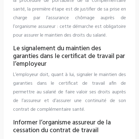
la procédure de portabilité de la complémentaire
santé, la première étape est de justifier de sa prise en
charge par l’assurance chômage auprès de
l’organisme assureur : cette démarche est obligatoire
pour assurer le maintien des droits du salarié.
Le signalement du maintien des
garanties dans le certificat de travail par
l’employeur
L’employeur doit, quant à lui, signaler le maintien des
garanties dans le certificat de travail afin de
permettre au salarié de faire valoir ses droits auprès
de l’assureur et d’assurer une continuité de son
contrat de complémentaire santé.
Informer l’organisme assureur de la
cessation du contrat de travail