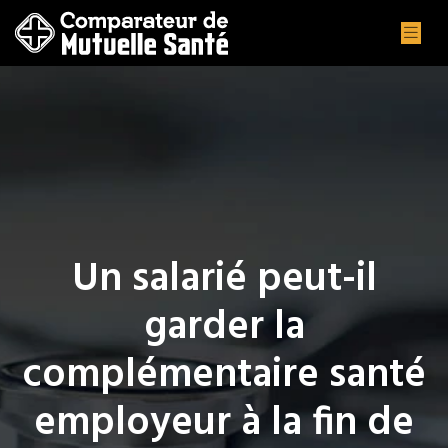
Un salarié peut-il
garder la
complémentaire santé
employeur à la fin de