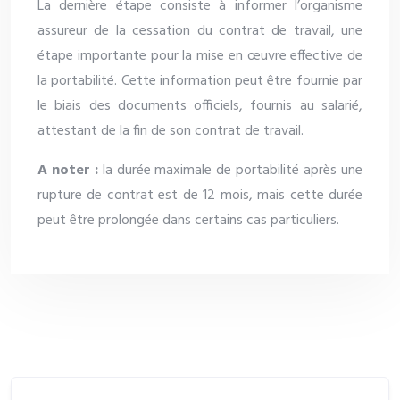
La dernière étape consiste à informer l’organisme
assureur de la cessation du contrat de travail, une
étape importante pour la mise en œuvre effective de
la portabilité. Cette information peut être fournie par
le biais des documents officiels, fournis au salarié,
attestant de la fin de son contrat de travail.
A noter :
la durée maximale de portabilité après une
rupture de contrat est de 12 mois, mais cette durée
peut être prolongée dans certains cas particuliers.