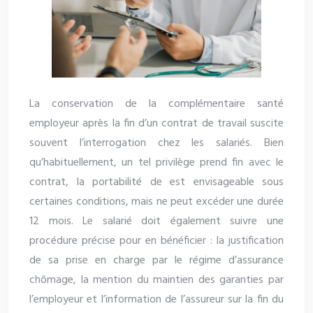
La conservation de la complémentaire santé
employeur après la fin d’un contrat de travail suscite
souvent l’interrogation chez les salariés. Bien
qu’habituellement, un tel privilège prend fin avec le
contrat, la portabilité de est envisageable sous
certaines conditions, mais ne peut excéder une durée
12 mois. Le salarié doit également suivre une
procédure précise pour en bénéficier : la justification
de sa prise en charge par le régime d’assurance
chômage, la mention du maintien des garanties par
l’employeur et l’information de l’assureur sur la fin du