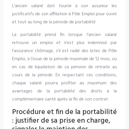
L’ancien salarié doit fournir à son assureur les
justificatifs de son affiliation à Pôle Emploi pour ouvrir
et tout au long de la période de portabilité.
La portabilité prend fin lorsque l’ancien salarié
retrouve un emploi et n’est plus indemnisé par
l’assurance chômage, s’il est radié des listes de Pôle
Emploi, à l’issue de la période maximale de 12 mois, ou
en cas de liquidation de sa pension de retraite au
cours de la période. En respectant ces conditions,
chaque salarié pourra profiter au maximum des
avantages de la portabilité des droits à la
complémentaire santé après la fin de son contrat.
Procédure et fin de la portabilité
: justifier de sa prise en charge,