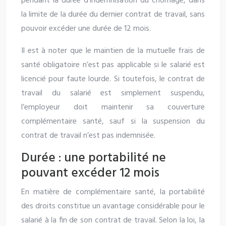
pendant la durée d’indemnisation du chômage, dans
la limite de la durée du dernier contrat de travail, sans
pouvoir excéder une durée de 12 mois.
Il est à noter que le maintien de la mutuelle frais de
santé obligatoire n’est pas applicable si le salarié est
licencié pour faute lourde. Si toutefois, le contrat de
travail du salarié est simplement suspendu,
l’employeur doit maintenir sa couverture
complémentaire santé, sauf si la suspension du
contrat de travail n’est pas indemnisée.
Durée : une portabilité ne
pouvant excéder 12 mois
En matière de complémentaire santé, la portabilité
des droits constitue un avantage considérable pour le
salarié à la fin de son contrat de travail. Selon la loi, la