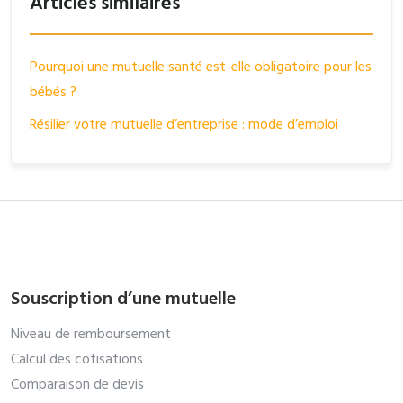
Articles similaires
Pourquoi une mutuelle santé est-elle obligatoire pour les
bébés ?
Résilier votre mutuelle d’entreprise : mode d’emploi
Souscription d’une mutuelle
Niveau de remboursement
Calcul des cotisations
Comparaison de devis