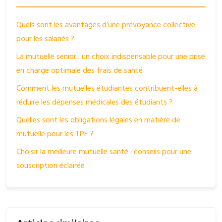
Quels sont les avantages d’une prévoyance collective
pour les salariés ?
La mutuelle senior : un choix indispensable pour une prise
en charge optimale des frais de santé
Comment les mutuelles étudiantes contribuent-elles à
réduire les dépenses médicales des étudiants ?
Quelles sont les obligations légales en matière de
mutuelle pour les TPE ?
Choisir la meilleure mutuelle santé : conseils pour une
souscription éclairée