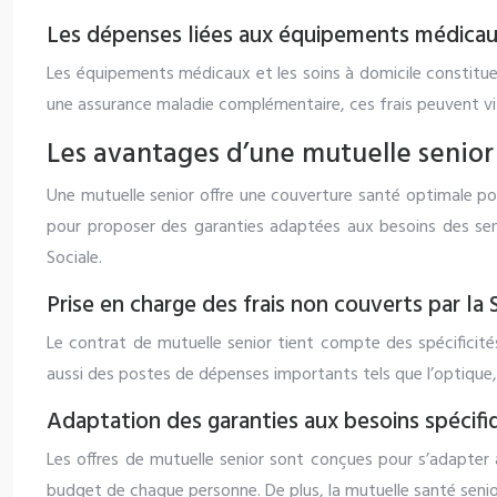
Les dépenses liées aux équipements médicaux
Les équipements médicaux et les soins à domicile constituen
une assurance maladie complémentaire, ces frais peuvent vit
Les avantages d’une mutuelle senior
Une mutuelle senior offre une couverture santé optimale po
pour proposer des garanties adaptées aux besoins des seni
Sociale.
Prise en charge des frais non couverts par la 
Le contrat de mutuelle senior tient compte des spécificités 
aussi des postes de dépenses importants tels que l’optique, l
Adaptation des garanties aux besoins spécifi
Les offres de mutuelle senior sont conçues pour s’adapter
budget de chaque personne. De plus, la mutuelle santé senio