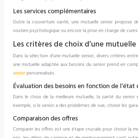
Les services complémentaires
Outre la couverture santé, une mutuelle senior propose des
soutien psychologique ou encore la prise en charge de cures
Les critères de choix d’une mutuelle
Dans la sélection d’une mutuelle senior, divers critères entr
une mutuelle adaptée aux besoins du senior prend en compt
senior
personnalisés.
Évaluation des besoins en fonction de l’état
Dans le choix de la meilleure mutuelle, la santé du senior
exemple, si le senior a des problèmes de vue, choisir les ga
Comparaison des offres
Comparer les offres est une étape cruciale pour choisir la me