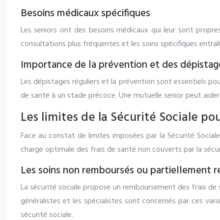
Besoins médicaux spécifiques
Les seniors ont des besoins médicaux qui leur sont propre
consultations plus fréquentes et les soins spécifiques entra
Importance de la prévention et des dépistage
Les dépistages réguliers et la prévention sont essentiels po
de santé à un stade précoce. Une mutuelle senior peut aider
Les limites de la Sécurité Sociale pou
Face au constat de limites imposées par la Sécurité Sociale
charge optimale des frais de santé non couverts par la sécur
Les soins non remboursés ou partiellement 
La sécurité sociale propose un remboursement des frais de 
généralistes et les spécialistes sont concernés par ces var
sécurité sociale.