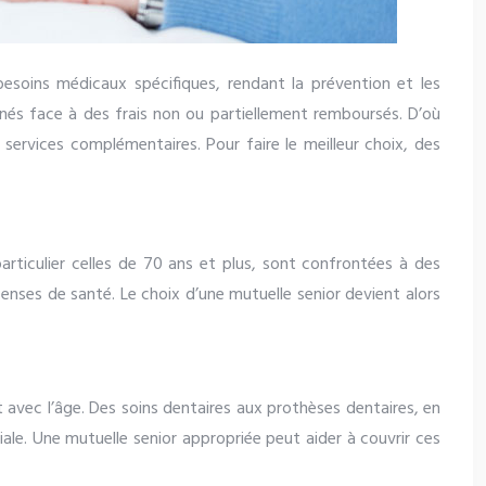
besoins médicaux spécifiques, rendant la prévention et les
aînés face à des frais non ou partiellement remboursés. D’où
services complémentaires. Pour faire le meilleur choix, des
rticulier celles de 70 ans et plus, sont confrontées à des
nses de santé. Le choix d’une mutuelle senior devient alors
 avec l’âge. Des soins dentaires aux prothèses dentaires, en
le. Une mutuelle senior appropriée peut aider à couvrir ces