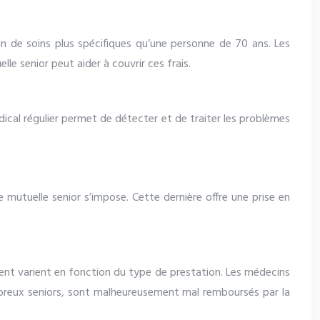
n de soins plus spécifiques qu’une personne de 70 ans. Les
le senior peut aider à couvrir ces frais.
dical régulier permet de détecter et de traiter les problèmes
 mutuelle senior s’impose. Cette dernière offre une prise en
ent varient en fonction du type de prestation. Les médecins
nombreux seniors, sont malheureusement mal remboursés par la