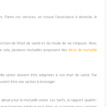
. Parmi ces services, on trouve l’assistance à domicile, le
fonction de l’état de santé et du mode de vie s’impose. Ainsi,
r cela, plusieurs mutuelles proposent des
devis de mutuelle
elle senior doivent être adaptées à son état de santé. Par
euvent être une option à envisager.
lloué pour la mutuelle senior. Les tarifs, le rapport qualité-