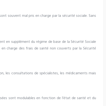
ont souvent mal pris en charge par la sécurité sociale. Sans
ent en supplément du régime de base de la Sécurité Sociale
 en charge des frais de santé non couverts par la Sécurité
tion, les consultations de spécialistes, les médicaments mais
osées sont modulables en fonction de l’état de santé et du