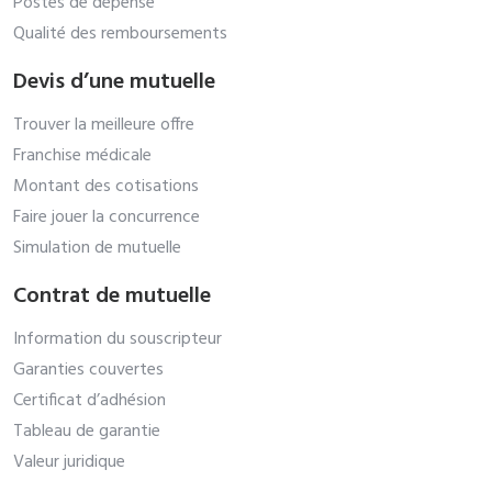
Postes de dépense
Qualité des remboursements
Devis d’une mutuelle
Trouver la meilleure offre
Franchise médicale
Montant des cotisations
Faire jouer la concurrence
Simulation de mutuelle
Contrat de mutuelle
Information du souscripteur
Garanties couvertes
Certificat d’adhésion
Tableau de garantie
Valeur juridique