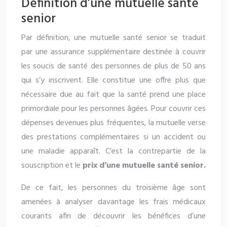
Définition d’une mutuelle santé
senior
Par définition, une mutuelle santé senior se traduit
par une assurance supplémentaire destinée à couvrir
les soucis de santé des personnes de plus de 50 ans
qui s’y inscrivent. Elle constitue une offre plus que
nécessaire due au fait que la santé prend une place
primordiale pour les personnes âgées. Pour couvrir ces
dépenses devenues plus fréquentes, la mutuelle verse
des prestations complémentaires si un accident ou
une maladie apparaît. C’est la contrepartie de la
souscription et le
prix d’une mutuelle santé senior.
De ce fait, les personnes du troisième âge sont
amenées à analyser davantage les frais médicaux
courants afin de découvrir les bénéfices d’une