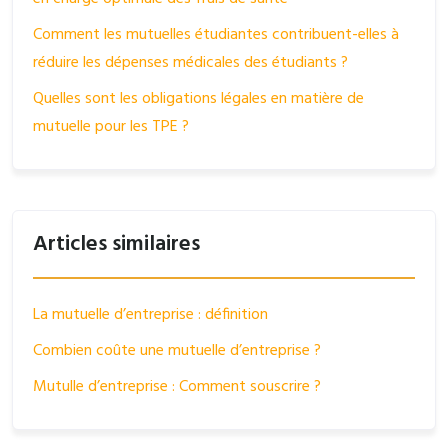
Comment les mutuelles étudiantes contribuent-elles à
réduire les dépenses médicales des étudiants ?
Quelles sont les obligations légales en matière de
mutuelle pour les TPE ?
Articles similaires
La mutuelle d’entreprise : définition
Combien coûte une mutuelle d’entreprise ?
Mutulle d’entreprise : Comment souscrire ?