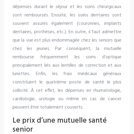
dépenses durant le séjour et les soins chirurgicaux
sont remboursés. Ensuite, les soins dentaires sont
souvent assurés également (couronnes, implants
dentaires, prothèses, etc.). En outre, il faut admettre
que la vue est plus endommagée chez les seniors que
chez les jeunes. Par conséquent, la mutuelle
rembourse fréquemment les soins d’optique
principalement liés aux lentilles de correction et aux
lunettes. Enfin, les frais médicaux généraux
constituent le quatrième poste de santé le plus
sollicité. À cet effet, les dépenses en rhumatologie,
cardiologie, urologie ou même en cas de cancer
peuvent être totalement couverts.
Le prix d’une mutuelle santé
senior