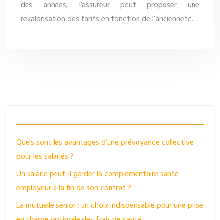
des années, l’assureur peut proposer une
revalorisation des tarifs en fonction de l’ancienneté.
Quels sont les avantages d’une prévoyance collective
pour les salariés ?
Un salarié peut-il garder la complémentaire santé
employeur à la fin de son contrat ?
La mutuelle senior : un choix indispensable pour une prise
en charge optimale des frais de santé