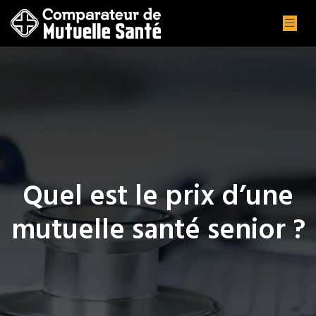
Quel est le prix d’une
mutuelle santé senior ?