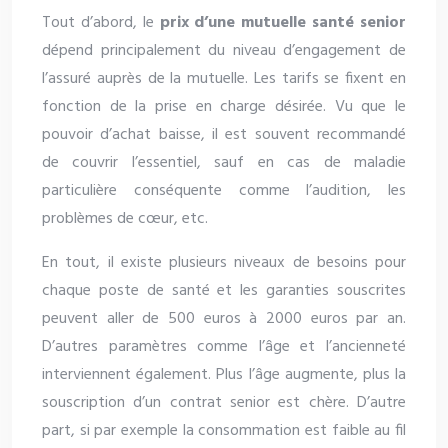
Tout d’abord, le
prix d’une mutuelle santé senior
dépend principalement du niveau d’engagement de
l’assuré auprès de la mutuelle. Les tarifs se fixent en
fonction de la prise en charge désirée. Vu que le
pouvoir d’achat baisse, il est souvent recommandé
de couvrir l’essentiel, sauf en cas de maladie
particulière conséquente comme l’audition, les
problèmes de cœur, etc.
En tout, il existe plusieurs niveaux de besoins pour
chaque poste de santé et les garanties souscrites
peuvent aller de 500 euros à 2000 euros par an.
D’autres paramètres comme l’âge et l’ancienneté
interviennent également. Plus l’âge augmente, plus la
souscription d’un contrat senior est chère. D’autre
part, si par exemple la consommation est faible au fil