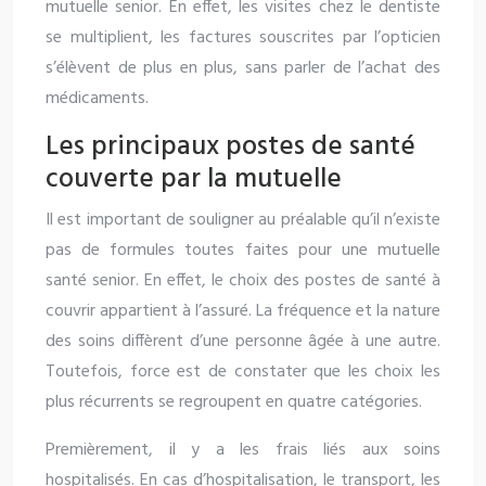
mutuelle senior. En effet, les visites chez le dentiste
se multiplient, les factures souscrites par l’opticien
s’élèvent de plus en plus, sans parler de l’achat des
médicaments.
Les principaux postes de santé
couverte par la mutuelle
Il est important de souligner au préalable qu’il n’existe
pas de formules toutes faites pour une mutuelle
santé senior. En effet, le choix des postes de santé à
couvrir appartient à l’assuré. La fréquence et la nature
des soins diffèrent d’une personne âgée à une autre.
Toutefois, force est de constater que les choix les
plus récurrents se regroupent en quatre catégories.
Premièrement, il y a les frais liés aux soins
hospitalisés. En cas d’hospitalisation, le transport, les