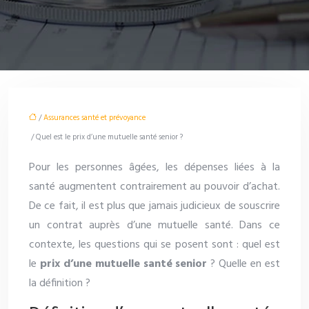
/
Assurances santé et prévoyance
/ Quel est le prix d’une mutuelle santé senior ?
Pour les personnes âgées, les dépenses liées à la
santé augmentent contrairement au pouvoir d’achat.
De ce fait, il est plus que jamais judicieux de souscrire
un contrat auprès d’une mutuelle santé. Dans ce
contexte, les questions qui se posent sont : quel est
le
prix d’une mutuelle santé senior
? Quelle en est
la définition ?