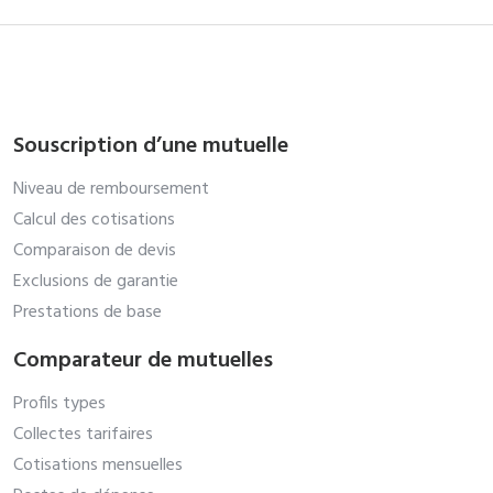
Souscription d’une mutuelle
Niveau de remboursement
Calcul des cotisations
Comparaison de devis
Exclusions de garantie
Prestations de base
Comparateur de mutuelles
Profils types
Collectes tarifaires
Cotisations mensuelles