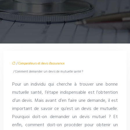
/
Comparateurs et devis d'assurance
/ Comment demander un devis de mutuelle santé ?
Pour un individu qui cherche à trouver une bonne
mutuelle santé, l’étape indispensable est l’obtention
d’un devis. Mais avant d’en faire une demande, il est
important de savoir ce qu’est un devis de mutuelle.
Pourquoi doit-on demander un devis mutuel ? Et
enfin, comment doit-on procéder pour obtenir un