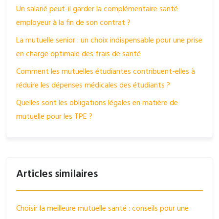
Un salarié peut-il garder la complémentaire santé
employeur à la fin de son contrat ?
La mutuelle senior : un choix indispensable pour une prise
en charge optimale des frais de santé
Comment les mutuelles étudiantes contribuent-elles à
réduire les dépenses médicales des étudiants ?
Quelles sont les obligations légales en matière de
mutuelle pour les TPE ?
Articles similaires
Choisir la meilleure mutuelle santé : conseils pour une