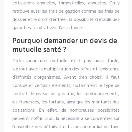
cotisations annuelles, trimestrielles, annuelles. On y
retrouve aussi les frais de gestion comme les frais de
dossier et le droit d’entrée ; la possibilité d’établir des
garanties facultatives d’assistance.
Pourquoi demander un devis de
mutuelle santé ?
Opter pour une mutuelle n’est pas aussi facile,
surtout avec la multiplication des offres et l’existence
d’infinités d’organismes. Avant d’en choisir, il faut
considérer certains éléments, notamment le type de
contrat, le niveau de garantie, les remboursements,
les franchises, les forfaits, ainsi que les montants des
cotisations. En effet, de nombreuses possibilités
peuvent s’offrir. D’où, la nécessité à se concentrer sur
l’ensemble des détails. Il est alors primordial de faire