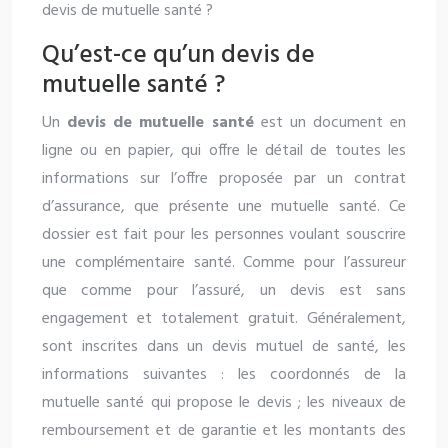
devis de mutuelle santé ?
Qu’est-ce qu’un devis de
mutuelle santé ?
Un
devis de mutuelle santé
est un document en
ligne ou en papier, qui offre le détail de toutes les
informations sur l’offre proposée par un contrat
d’assurance, que présente une mutuelle santé. Ce
dossier est fait pour les personnes voulant souscrire
une complémentaire santé. Comme pour l’assureur
que comme pour l’assuré, un devis est sans
engagement et totalement gratuit. Généralement,
sont inscrites dans un devis mutuel de santé, les
informations suivantes : les coordonnés de la
mutuelle santé qui propose le devis ; les niveaux de
remboursement et de garantie et les montants des