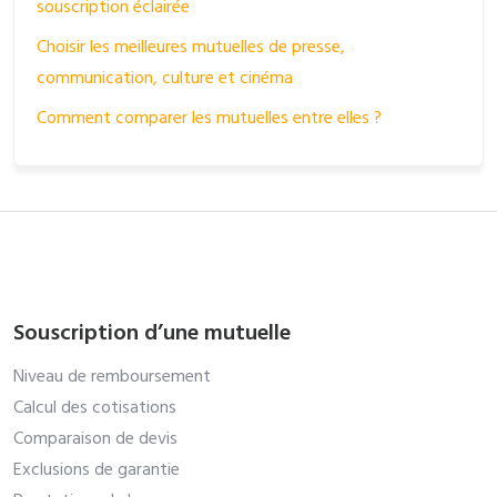
souscription éclairée
Choisir les meilleures mutuelles de presse,
communication, culture et cinéma
Comment comparer les mutuelles entre elles ?
Souscription d’une mutuelle
Niveau de remboursement
Calcul des cotisations
Comparaison de devis
Exclusions de garantie