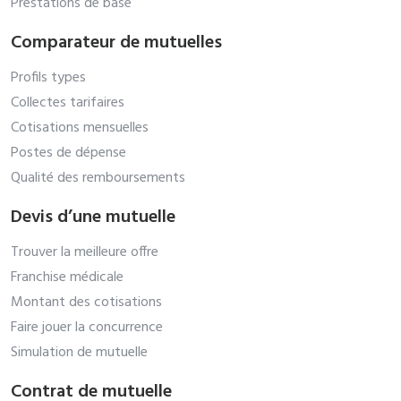
Prestations de base
Comparateur de mutuelles
Profils types
Collectes tarifaires
Cotisations mensuelles
Postes de dépense
Qualité des remboursements
Devis d’une mutuelle
Trouver la meilleure offre
Franchise médicale
Montant des cotisations
Faire jouer la concurrence
Simulation de mutuelle
Contrat de mutuelle