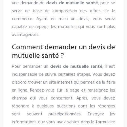
une demande de
devis de mutuelle santé
, pour se
servir de base de comparaison des offres sur le
commerce. Ayant en main un devis, vous serez
capable de repérer les mutuelles qui vous sont plus
avantageuses.
Comment demander un devis de
mutuelle santé ?
Pour demander un
devis de mutuelle santé
, il est
indispensable de suivre certaines étapes. Vous devez
d’abord trouver un site internet qui permet de le faire
en ligne. Rendez-vous sur la page et renseignez les
champs qui vous concernent. Après, vous devez
répondre à quelques questions dont les réponses
sont souvent présélectionnées. Envoyez les
informations que vous avez saisies dans le formulaire