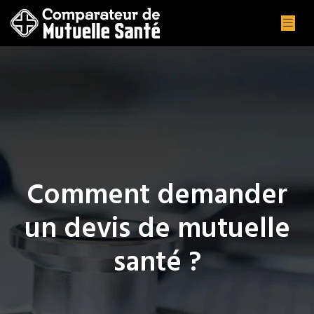
Comment demander
un devis de mutuelle
santé ?