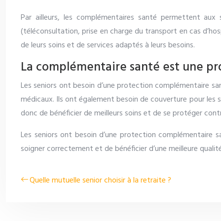
Par ailleurs, les complémentaires santé permettent aux s
(téléconsultation, prise en charge du transport en cas d’hosp
de leurs soins et de services adaptés à leurs besoins.
La complémentaire santé est une pro
Les seniors ont besoin d’une protection complémentaire santé
médicaux. Ils ont également besoin de couverture pour les s
donc de bénéficier de meilleurs soins et de se protéger con
Les seniors ont besoin d’une protection complémentaire sa
soigner correctement et de bénéficier d’une meilleure qualité
Quelle mutuelle senior choisir à la retraite ?