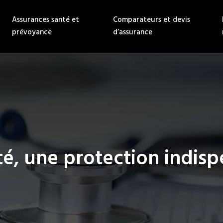
Assurances santé et
Comparateurs et devis
prévoyance
d’assurance
é, une protection indispe