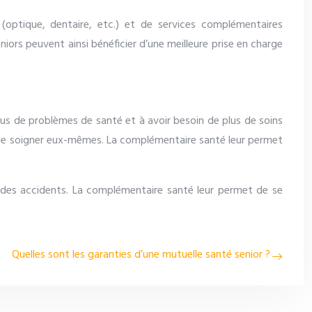
 (optique, dentaire, etc.) et de services complémentaires
niors peuvent ainsi bénéficier d’une meilleure prise en charge
plus de problèmes de santé et à avoir besoin de plus de soins
 à se soigner eux-mêmes. La complémentaire santé leur permet
r des accidents. La complémentaire santé leur permet de se
Quelles sont les garanties d’une mutuelle santé senior ?