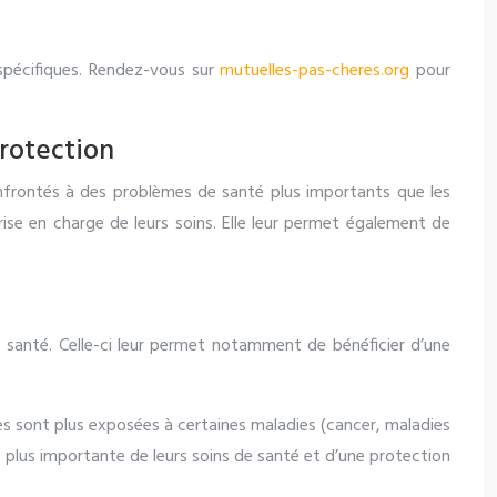
spécifiques. Rendez-vous sur
mutuelles-pas-cheres.org
pour
rotection
onfrontés à des problèmes de santé plus importants que les
ise en charge de leurs soins. Elle leur permet également de
e santé. Celle-ci leur permet notamment de bénéficier d’une
ées sont plus exposées à certaines maladies (cancer, maladies
e plus importante de leurs soins de santé et d’une protection