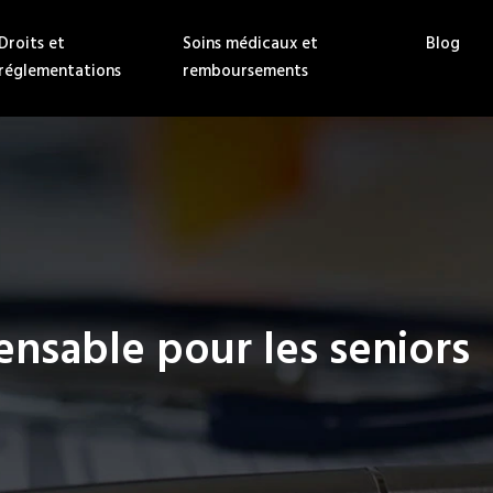
Droits et
Soins médicaux et
Blog
réglementations
remboursements
nsable pour les seniors