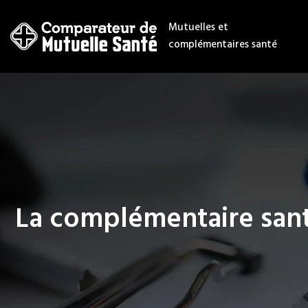
Mutuelles et
complémentaires santé
La complémentaire sant