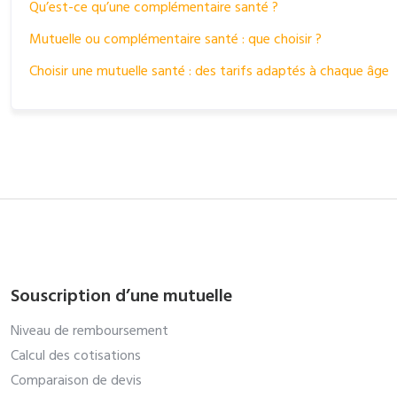
Qu’est-ce qu’une complémentaire santé ?
Mutuelle ou complémentaire santé : que choisir ?
Choisir une mutuelle santé : des tarifs adaptés à chaque âge
Souscription d’une mutuelle
Niveau de remboursement
Calcul des cotisations
Comparaison de devis