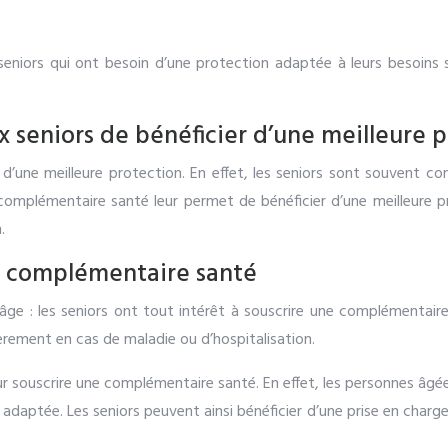
eniors qui ont besoin d’une protection adaptée à leurs besoins 
seniors de bénéficier d’une meilleure p
d’une meilleure protection. En effet, les seniors sont souvent c
complémentaire santé leur permet de bénéficier d’une meilleure pr
.
ne complémentaire santé
’âge : les seniors ont tout intérêt à souscrire une complémentair
ièrement en cas de maladie ou d’hospitalisation.
our souscrire une complémentaire santé. En effet, les personnes âg
 adaptée. Les seniors peuvent ainsi bénéficier d’une prise en charg