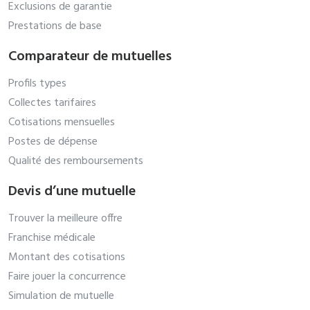
Exclusions de garantie
Prestations de base
Comparateur de mutuelles
Profils types
Collectes tarifaires
Cotisations mensuelles
Postes de dépense
Qualité des remboursements
Devis d’une mutuelle
Trouver la meilleure offre
Franchise médicale
Montant des cotisations
Faire jouer la concurrence
Simulation de mutuelle