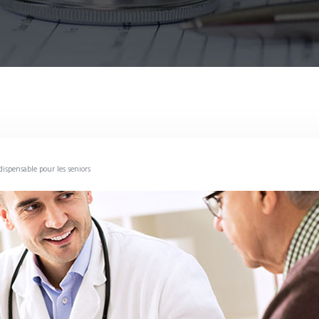
ispensable pour les seniors