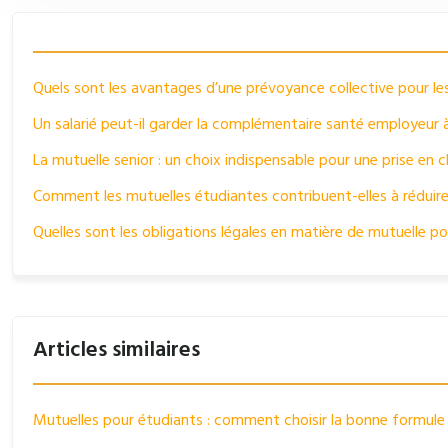
Quels sont les avantages d’une prévoyance collective pour les
Un salarié peut-il garder la complémentaire santé employeur à
La mutuelle senior : un choix indispensable pour une prise en 
Comment les mutuelles étudiantes contribuent-elles à réduir
Quelles sont les obligations légales en matière de mutuelle po
Articles similaires
Mutuelles pour étudiants : comment choisir la bonne formule