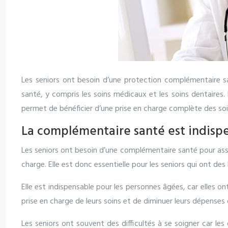
Les seniors ont besoin d’une protection complémentaire sa
santé, y compris les soins médicaux et les soins dentaires.
permet de bénéficier d’une prise en charge complète des soin
La complémentaire santé est indispe
Les seniors ont besoin d’une complémentaire santé pour ass
charge. Elle est donc essentielle pour les seniors qui ont de
Elle est indispensable pour les personnes âgées, car elles 
prise en charge de leurs soins et de diminuer leurs dépenses
Les seniors ont souvent des difficultés à se soigner car l