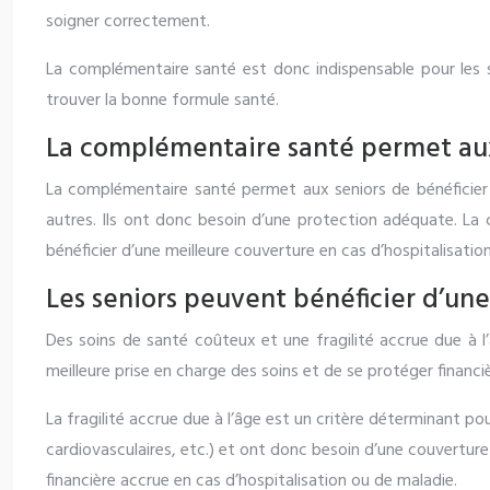
soigner correctement.
La complémentaire santé est donc indispensable pour les s
trouver la bonne formule santé.
La complémentaire santé permet aux 
La complémentaire santé permet aux seniors de bénéficier 
autres. Ils ont donc besoin d’une protection adéquate. La 
bénéficier d’une meilleure couverture en cas d’hospitalisation
Les seniors peuvent bénéficier d’u
Des soins de santé coûteux et une fragilité accrue due à l
meilleure prise en charge des soins et de se protéger financ
La fragilité accrue due à l’âge est un critère déterminant p
cardiovasculaires, etc.) et ont donc besoin d’une couverture
financière accrue en cas d’hospitalisation ou de maladie.