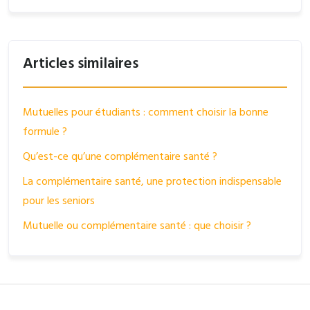
Articles similaires
Mutuelles pour étudiants : comment choisir la bonne
formule ?
Qu’est-ce qu’une complémentaire santé ?
La complémentaire santé, une protection indispensable
pour les seniors
Mutuelle ou complémentaire santé : que choisir ?