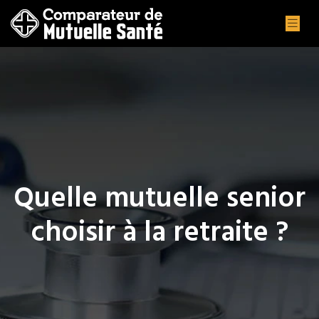
Quelle mutuelle senior
choisir à la retraite ?