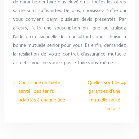
de garantie dentaire plus élevé ou si toutes les offres
santé sont suffisantes. De plus, choisissez l’offre qui
vous convient parmi plusieurs devis présentés. Par
ailleurs, faits une souscription en ligne ou utilisez
l’aide professionnelle des consultants pour choisir la
bonne mutuelle senior pour vous. Et enfin, demandez
la résiliation de votre contrat d’assurance mutuelle
actuel si vous ne voulez pas le faire vous-même.
Choisir une mutuelle
Quelles sont les
santé : des tarifs
garanties d’une
adaptés à chaque âge
mutuelle santé
senior ?