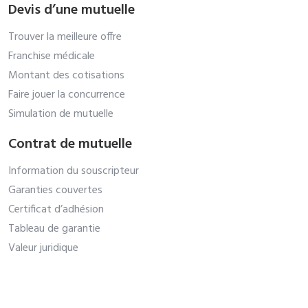
Devis d’une mutuelle
Trouver la meilleure offre
Franchise médicale
Montant des cotisations
Faire jouer la concurrence
Simulation de mutuelle
Contrat de mutuelle
Information du souscripteur
Garanties couvertes
Certificat d’adhésion
Tableau de garantie
Valeur juridique