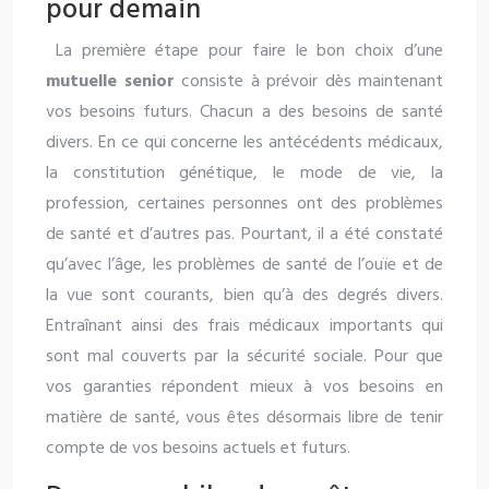
pour demain
La première étape pour faire le bon choix d’une
mutuelle senior
consiste à prévoir dès maintenant
vos besoins futurs. Chacun a des besoins de santé
divers. En ce qui concerne les antécédents médicaux,
la constitution génétique, le mode de vie, la
profession, certaines personnes ont des problèmes
de santé et d’autres pas. Pourtant, il a été constaté
qu’avec l’âge, les problèmes de santé de l’ouïe et de
la vue sont courants, bien qu’à des degrés divers.
Entraînant ainsi des frais médicaux importants qui
sont mal couverts par la sécurité sociale. Pour que
vos garanties répondent mieux à vos besoins en
matière de santé, vous êtes désormais libre de tenir
compte de vos besoins actuels et futurs.