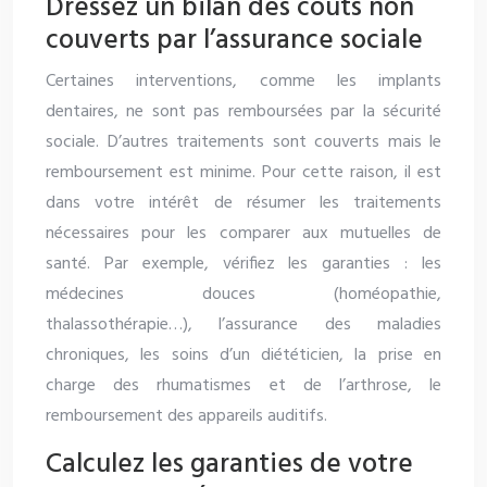
Dressez un bilan des coûts non
couverts par l’assurance sociale
Certaines interventions, comme les implants
dentaires, ne sont pas remboursées par la sécurité
sociale. D’autres traitements sont couverts mais le
remboursement est minime. Pour cette raison, il est
dans votre intérêt de résumer les traitements
nécessaires pour les comparer aux mutuelles de
santé. Par exemple, vérifiez les garanties : les
médecines douces (homéopathie,
thalassothérapie…), l’assurance des maladies
chroniques, les soins d’un diététicien, la prise en
charge des rhumatismes et de l’arthrose, le
remboursement des appareils auditifs.
Calculez les garanties de votre