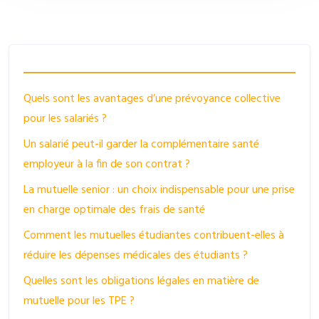
Quels sont les avantages d’une prévoyance collective
pour les salariés ?
Un salarié peut-il garder la complémentaire santé
employeur à la fin de son contrat ?
La mutuelle senior : un choix indispensable pour une prise
en charge optimale des frais de santé
Comment les mutuelles étudiantes contribuent-elles à
réduire les dépenses médicales des étudiants ?
Quelles sont les obligations légales en matière de
mutuelle pour les TPE ?