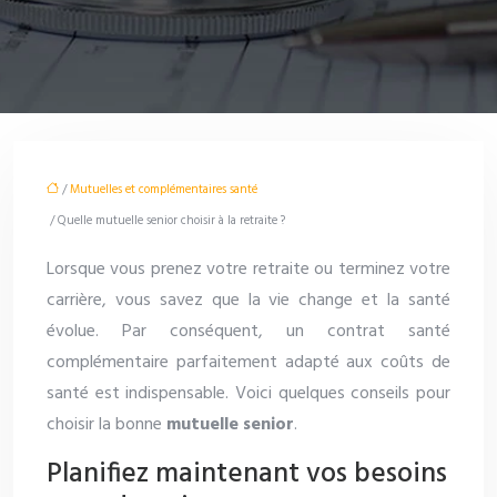
/
Mutuelles et complémentaires santé
/ Quelle mutuelle senior choisir à la retraite ?
Lorsque vous prenez votre retraite ou terminez votre
carrière, vous savez que la vie change et la santé
évolue. Par conséquent, un contrat santé
complémentaire parfaitement adapté aux coûts de
santé est indispensable. Voici quelques conseils pour
choisir la bonne
mutuelle senior
.
Planifiez maintenant vos besoins