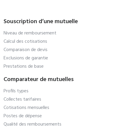
Souscription d’une mutuelle
Niveau de remboursement
Calcul des cotisations
Comparaison de devis
Exclusions de garantie
Prestations de base
Comparateur de mutuelles
Profils types
Collectes tarifaires
Cotisations mensuelles
Postes de dépense
Qualité des remboursements