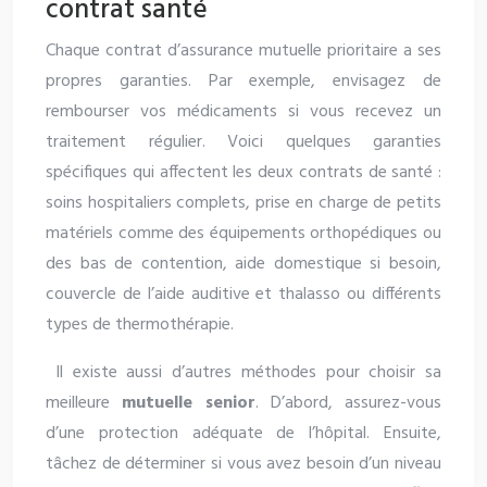
contrat santé
Chaque contrat d’assurance mutuelle prioritaire a ses
propres garanties. Par exemple, envisagez de
rembourser vos médicaments si vous recevez un
traitement régulier. Voici quelques garanties
spécifiques qui affectent les deux contrats de santé :
soins hospitaliers complets, prise en charge de petits
matériels comme des équipements orthopédiques ou
des bas de contention, aide domestique si besoin,
couvercle de l’aide auditive et thalasso ou différents
types de thermothérapie.
Il existe aussi d’autres méthodes pour choisir sa
meilleure
mutuelle senior
. D’abord, assurez-vous
d’une protection adéquate de l’hôpital. Ensuite,
tâchez de déterminer si vous avez besoin d’un niveau